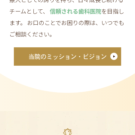
チームとして、
信頼される歯科医院
を目指し
ます。
お口のことでお困りの際は、いつでも
ご相談ください。
当院のミッション・ビジョン