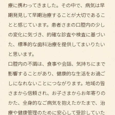
療に携わってきました。その中で、病気は早
期発見して早期治療することが大切であるこ
とと感じています。患者さまの口腔内の少し
の変化に気づき、的確な診査や検査に基づい
た、標準的な歯科治療を提供してまいりたい
と思います。
口腔内の不調は、食事や会話、気持ちにまで
影響することがあり、健康的な生活をお過ご
しになれないことにつながります。地域の皆
さまから信頼され、お子さまからお年寄りの
かた、全身的なご病気を抱えたかたまで、治
療や健康管理のために安心して受診していた