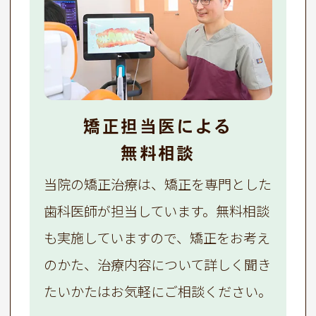
矯正担当医による
無料相談
当院の矯正治療は、矯正を専門とした
歯科医師が担当しています。無料相談
も実施していますので、矯正をお考え
のかた、治療内容について詳しく聞き
たいかたはお気軽にご相談ください。