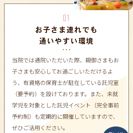
01
お子さま連れでも
通いやすい環境
当院では通院いただいた際、親御さまもお
子さまも安心してお過ごしいただけるよ
う、有資格の保育士が駐在している託児室
（要予約）を設けております。また、未就
学児を対象とした託児イベント（完全事前
予約制）も定期的に開催していますので、
ぜひご活用ください。