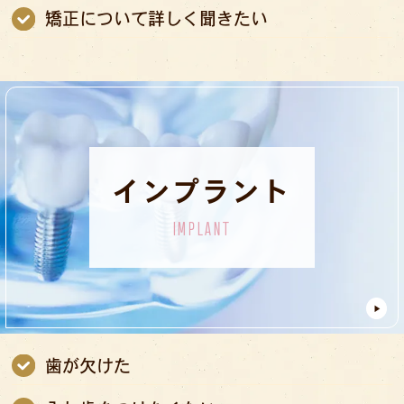
矯正について詳しく聞きたい
インプラント
IMPLANT
歯が欠けた