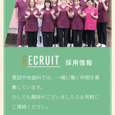
RECRUIT
採用情報
豊田中央歯科では、一緒に働く仲間を募
集しています。
少しでも興味がございましたらお気軽に
ご連絡ください。