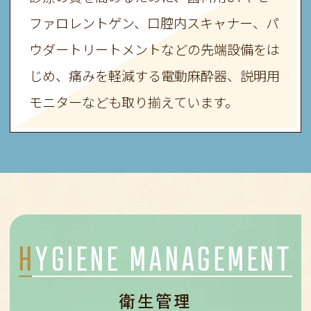
ファロレントゲン、
口腔内スキャナー、パ
ウダートリートメントなどの先端設備をは
じめ、
痛みを軽減する電動麻酔器、説明用
モニターなども取り揃えています。
HYGIENE MANAGEMENT
衛生管理