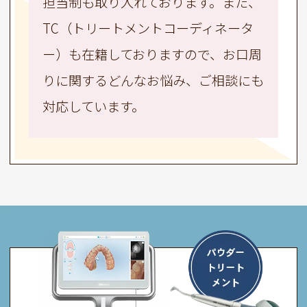
担当制も取り入れております。また、
TC（トリートメントコーディネータ
ー）も在籍しておりますので、お口周
りに関するどんなお悩み、ご相談にも
対応しています。