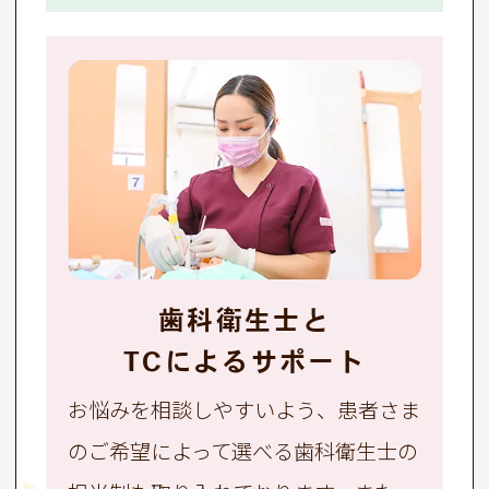
歯科衛生士と
TCによるサポート
お悩みを相談しやすいよう、患者さま
のご希望によって選べる歯科衛生士の