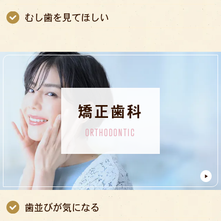
むし歯を見てほしい
矯正歯科
ORTHODONTIC
歯並びが気になる