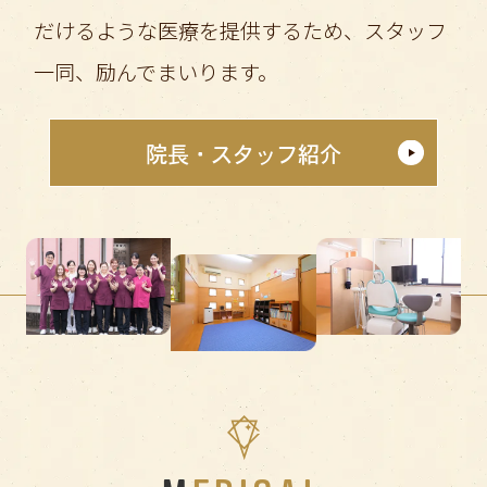
だけるような医療を提供するため、スタッフ
一同、励んでまいります。
院長・スタッフ紹介