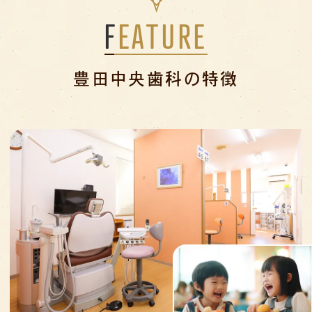
FEATURE
豊田中央歯科の特徴