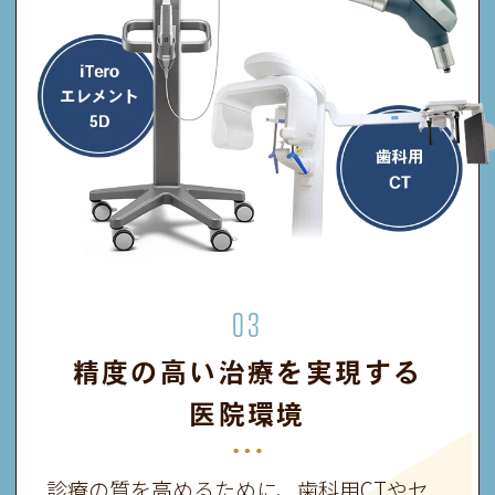
03
精度の高い治療を実現する
医院環境
診療の質を高めるために、歯科用CTやセ