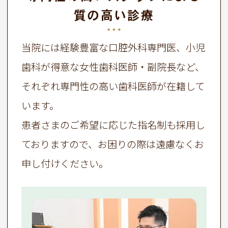
質の高い診療
当院には経験豊富な口腔外科専門医、小児
歯科が得意な女性歯科医師・副院長など、
それぞれ専門性の高い歯科医師が在籍して
います。
患者さまのご希望に応じた指名制も採用し
ておりますので、お困りの際は遠慮なくお
申し付けください。