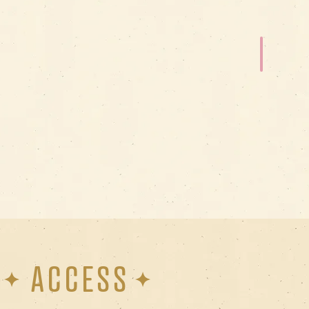
ACCESS