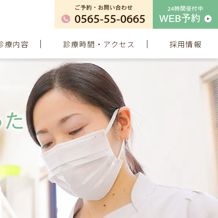
ご予約・お問い合わせ
24時間受付中
0565-55-0665
WEB予約
診療内容
診療時間・アクセス
採用情報
った