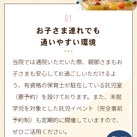
01
お子さま連れでも
通いやすい環境
当院では通院いただいた際、親御さまもお
子さまも安心してお過ごしいただけるよ
う、有資格の保育士が駐在している託児室
（要予約）を設けております。また、未就
学児を対象とした託児イベント（完全事前
予約制）も定期的に開催していますので、
ぜひご活用ください。