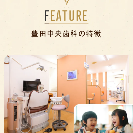
FEATURE
豊田中央歯科の特徴