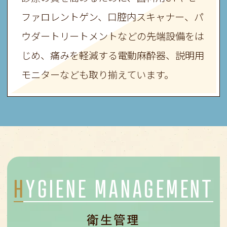
ファロレントゲン、
口腔内スキャナー、パ
ウダートリートメントなどの先端設備をは
じめ、
痛みを軽減する電動麻酔器、説明用
モニターなども取り揃えています。
HYGIENE MANAGEMENT
衛生管理