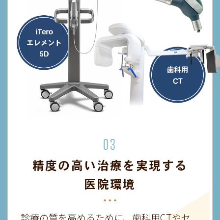
03
精度の高い治療を実現する
医院環境
診療の質を高めるために、歯科用CTやセ