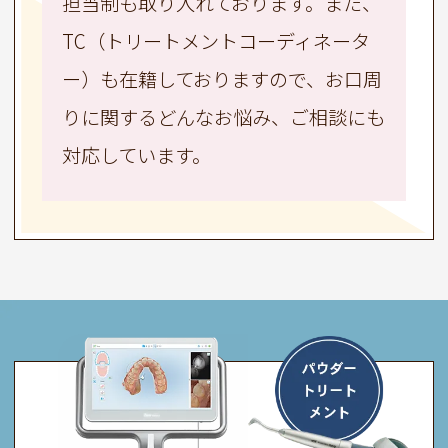
担当制も取り入れております。また、
TC（トリートメントコーディネータ
ー）も在籍しておりますので、お口周
りに関するどんなお悩み、ご相談にも
対応しています。