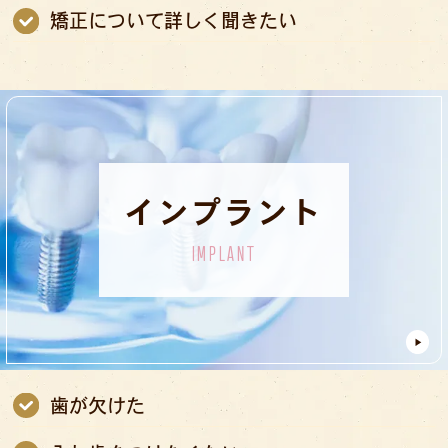
矯正について詳しく聞きたい
インプラント
IMPLANT
歯が欠けた