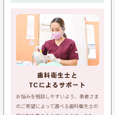
歯科衛生士と
TCによるサポート
お悩みを相談しやすいよう、患者さま
のご希望によって選べる歯科衛生士の