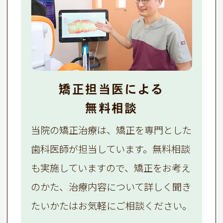
矯正担当医による
無料相談
当院の矯正治療は、矯正を専門とした
歯科医師が担当しています。無料相談
も実施していますので、矯正をお考え
のかた、治療内容について詳しく聞き
たいかたはお気軽にご相談ください。