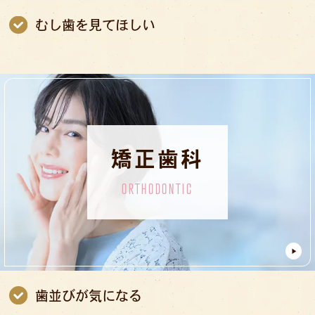
むし歯を見てほしい
矯正歯科
ORTHODONTIC
歯並びが気になる