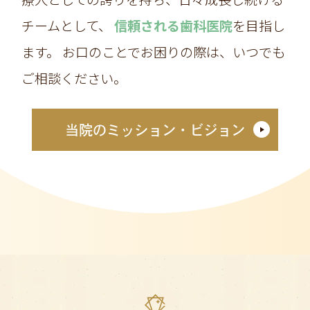
チームとして、
信頼される歯科医院
を目指し
ます。
お口のことでお困りの際は、いつでも
ご相談ください。
当院のミッション・ビジョン