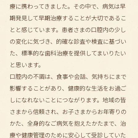
療に携わってきました。その中で、病気は早
期発見して早期治療することが大切であるこ
とと感じています。患者さまの口腔内の少し
の変化に気づき、的確な診査や検査に基づい
た、標準的な歯科治療を提供してまいりたい
と思います。
口腔内の不調は、食事や会話、気持ちにまで
影響することがあり、健康的な生活をお過ご
しになれないことにつながります。地域の皆
さまから信頼され、お子さまからお年寄りの
かた、全身的なご病気を抱えたかたまで、治
療や健康管理のために安心して受診していた