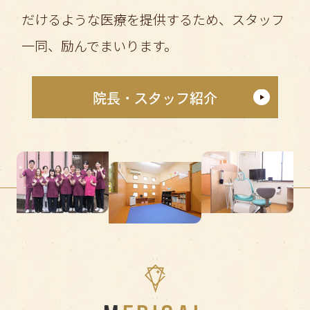
だけるような医療を提供するため、スタッフ
一同、励んでまいります。
院長・スタッフ紹介