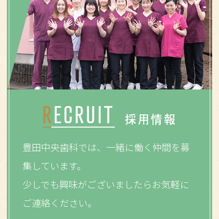
RECRUIT
採用情報
豊田中央歯科では、一緒に働く仲間を募
集しています。
少しでも興味がございましたらお気軽に
ご連絡ください。