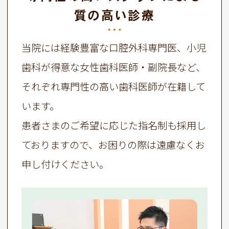
質の高い診療
当院には経験豊富な口腔外科専門医、小児
歯科が得意な女性歯科医師・副院長など、
それぞれ専門性の高い歯科医師が在籍して
います。
患者さまのご希望に応じた指名制も採用し
ておりますので、お困りの際は遠慮なくお
申し付けください。