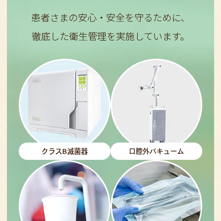
患者さまの安心・安全を守るために、
徹底した衛生管理を実施しています。
クラスB滅菌器
口腔外バキューム