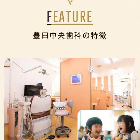
FEATURE
豊田中央歯科の特徴