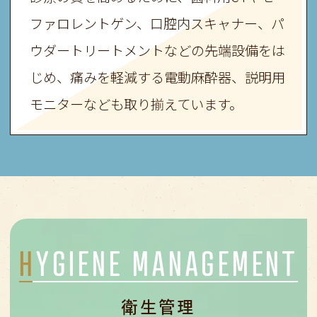
ファロレントゲン、
口腔内スキャナー、パ
ウダートリートメントなどの先端設備をは
じめ、
痛みを軽減する電動麻酔器、説明用
モニターなども取り揃えています。
HYGIENE MANAGEMENT
衛生管理