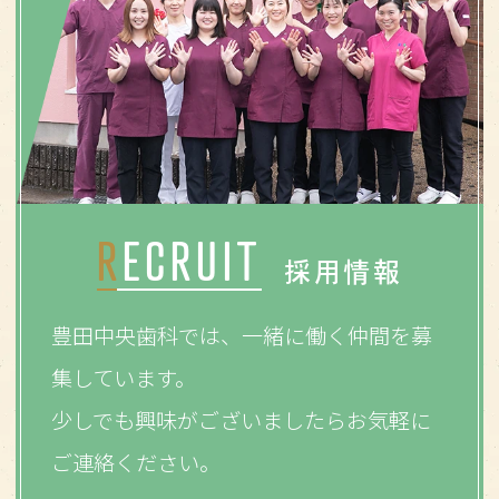
RECRUIT
採用情報
豊田中央歯科では、一緒に働く仲間を募
集しています。
少しでも興味がございましたらお気軽に
ご連絡ください。