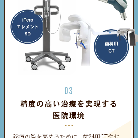
03
精度の高い治療を実現する
医院環境
診療の質を高めるために、歯科用CTやセ