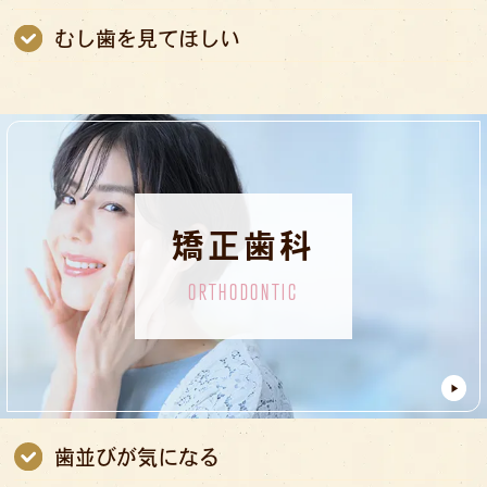
むし歯を見てほしい
矯正歯科
ORTHODONTIC
歯並びが気になる