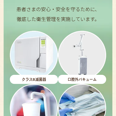
患者さまの安心・安全を守るために、
徹底した衛生管理を実施しています。
クラスB滅菌器
口腔外バキューム