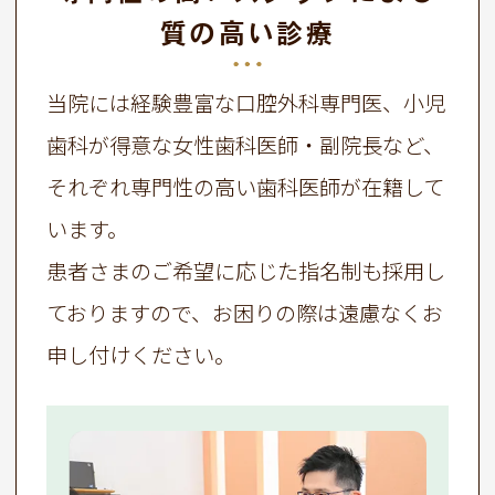
質の高い診療
当院には経験豊富な口腔外科専門医、小児
歯科が得意な女性歯科医師・副院長など、
それぞれ専門性の高い歯科医師が在籍して
います。
患者さまのご希望に応じた指名制も採用し
ておりますので、お困りの際は遠慮なくお
申し付けください。