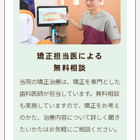
矯正担当医による
無料相談
当院の矯正治療は、矯正を専門とした
歯科医師が担当しています。無料相談
も実施していますので、矯正をお考え
のかた、治療内容について詳しく聞き
たいかたはお気軽にご相談ください。