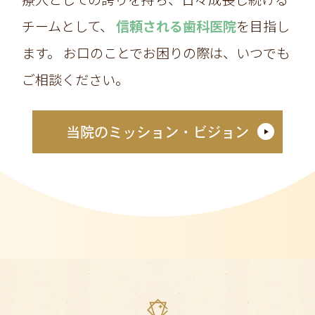
チームとして、
信頼される歯科医院
を目指し
ます。
お口のことでお困りの際は、いつでも
ご相談ください。
当院のミッション・ビジョン