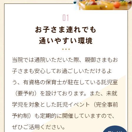
01
お子さま連れでも
通いやすい環境
当院では通院いただいた際、親御さまもお
子さまも安心してお過ごしいただけるよ
う、有資格の保育士が駐在している託児室
（要予約）を設けております。また、未就
学児を対象とした託児イベント（完全事前
予約制）も定期的に開催していますので、
ぜひご活用ください。