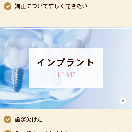
矯正について詳しく聞きたい
インプラント
IMPLANT
歯が欠けた