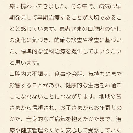
療に携わってきました。その中で、病気は早
期発見して早期治療することが大切であるこ
とと感じています。患者さまの口腔内の少し
の変化に気づき、的確な診査や検査に基づい
た、標準的な歯科治療を提供してまいりたい
と思います。
口腔内の不調は、食事や会話、気持ちにまで
影響することがあり、健康的な生活をお過ご
しになれないことにつながります。地域の皆
さまから信頼され、お子さまからお年寄りの
かた、全身的なご病気を抱えたかたまで、治
療や健康管理のために安心して受診していた