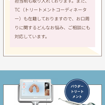
担当制も取り入れております。また、
TC（トリートメントコーディネータ
ー）も在籍しておりますので、お口周
りに関するどんなお悩み、ご相談にも
対応しています。