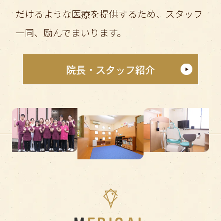
だけるような医療を提供するため、スタッフ
一同、励んでまいります。
院長・スタッフ紹介