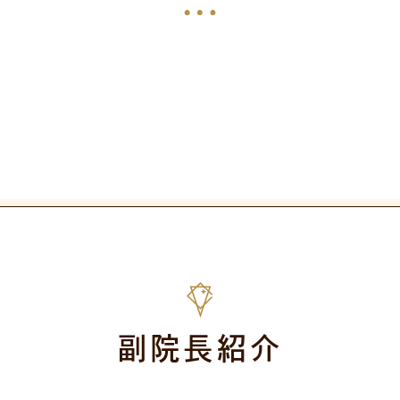
副院長紹介