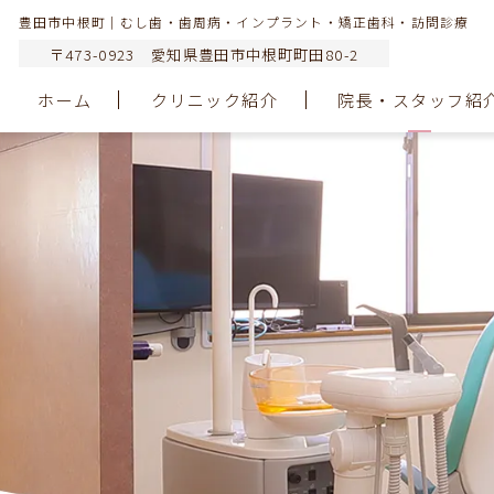
豊田市中根町｜むし歯・歯周病・インプラント・矯正歯科・訪問診療
〒473-0923 愛知県豊田市中根町町田80-2
ホーム
クリニック紹介
院長・スタッフ紹