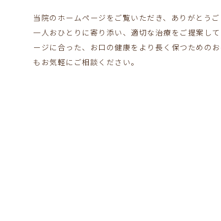
当院のホームページをご覧いただき、ありがとうご
一人おひとりに寄り添い、適切な治療をご提案して
ージに合った、お口の健康をより長く保つためのお
もお気軽にご相談ください。