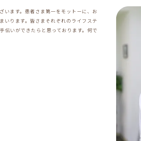
ざいます。患者さま第一をモットーに、お
まいります。皆さまそれぞれのライフステ
手伝いができたらと思っております。何で