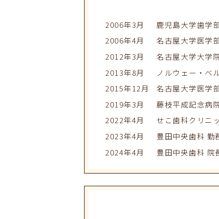
2006年3月
鹿児島大学歯学部
2006年4月
名古屋大学医学部
2012年3月
名古屋大学大学
2013年8月
ノルウェー・ベ
2015年12月
名古屋大学医学部
2019年3月
藤枝平成記念病院
2022年4月
せこ歯科クリニ
2023年4月
豊田中央歯科 勤
2024年4月
豊田中央歯科 院