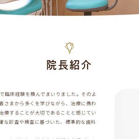
院長紹介
で臨床経験を積んでまいりました。そのよ
者さまから多くを学びながら、治療に携わ
治療することが大切であることと感じてい
確な診査や検査に基づいた、標準的な歯科