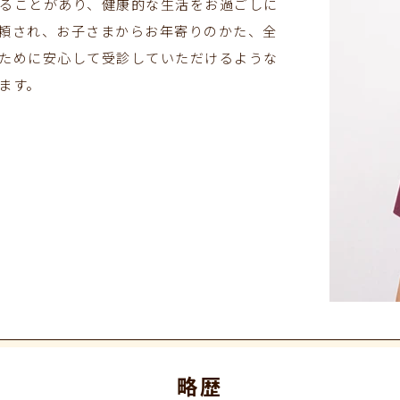
ることがあり、健康的な生活をお過ごしに
頼され、お子さまからお年寄りのかた、全
ために安心して受診していただけるような
ます。
略歴