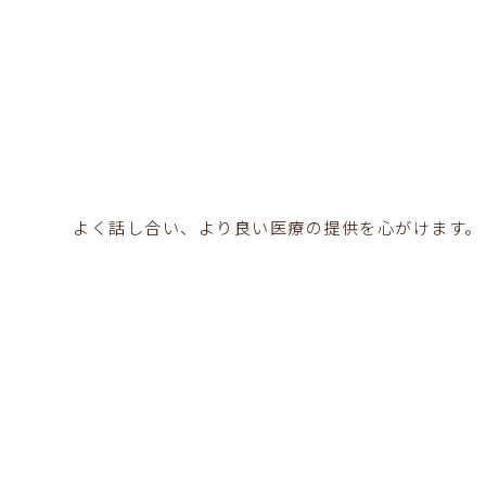
よく話し合い、より良い医療の提供を心がけます。