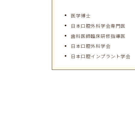
医学博士
日本口腔外科学会専門医
歯科医師臨床研修指導医
日本口腔外科学会
日本口腔インプラント学会