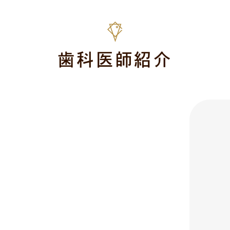
歯科医師紹介