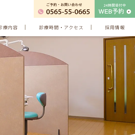
ご予約・お問い合わせ
24時間受付中
0565-55-0665
WEB予約
診療内容
診療時間・アクセス
採用情報