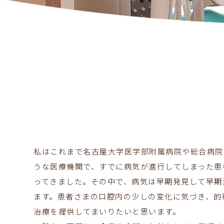
私はこれまで名古屋大学医学部附属病院や総合病院
うな医療機関で、すでに病気が進行してしまった患
ってきました。その中で、病気は早期発見して早期
ます。患者さまの口腔内の少しの変化に気づき、的
治療を提供してまいりたいと思います。