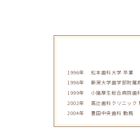
1996年
松本歯科大学 卒業
1996年
新潟大学歯学部附属
1999年
小諸厚生総合病院
歯
2002年
高辻歯科クリニック 
2004年
豊田中央歯科 勤務