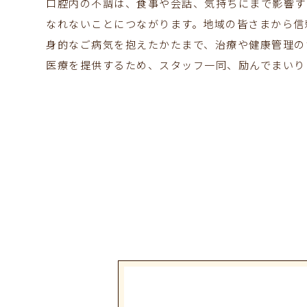
口腔内の不調は、食事や会話、気持ちにまで影響す
なれないことにつながります。地域の皆さまから信
身的なご病気を抱えたかたまで、治療や健康管理の
医療を提供するため、スタッフ一同、励んでまいり